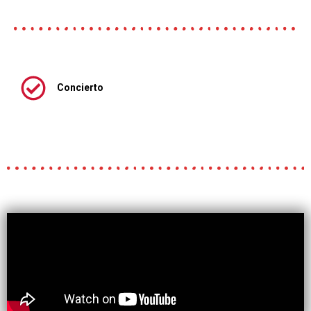
Concierto