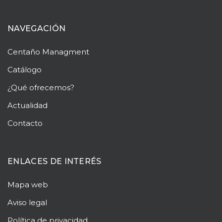
NAVEGACIÓN
Centaño
Managment
Catálogo
¿Qué ofrecemos?
Actualidad
Contacto
ENLACES DE INTERÉS
Mapa web
Aviso legal
Política de privacidad