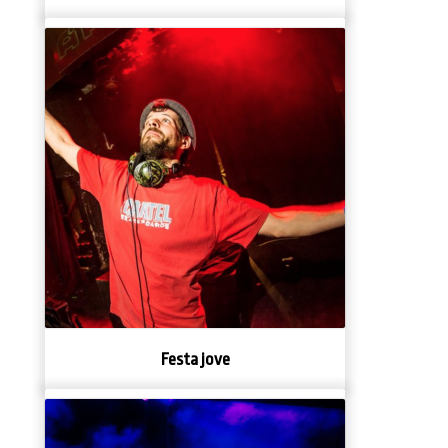
Festa jove