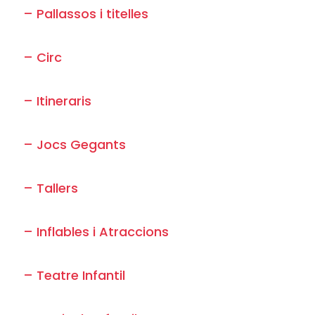
– Pallassos i titelles
– Circ
– Itineraris
– Jocs Gegants
– Tallers
– Inflables i Atraccions
– Teatre Infantil