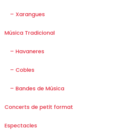
– Xarangues
Música Tradicional
– Havaneres
– Cobles
– Bandes de Música
Concerts de petit format
Espectacles