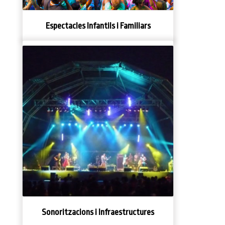
Espectacles Infantils i Familiars
Sonoritzacions i Infraestructures