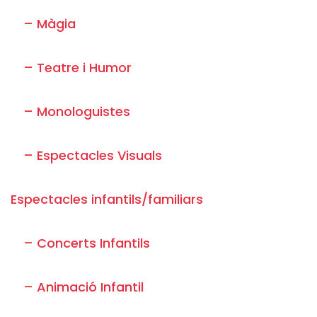
– Màgia
– Teatre i Humor
– Monologuistes
– Espectacles Visuals
Espectacles infantils/familiars
– Concerts Infantils
– Animació Infantil