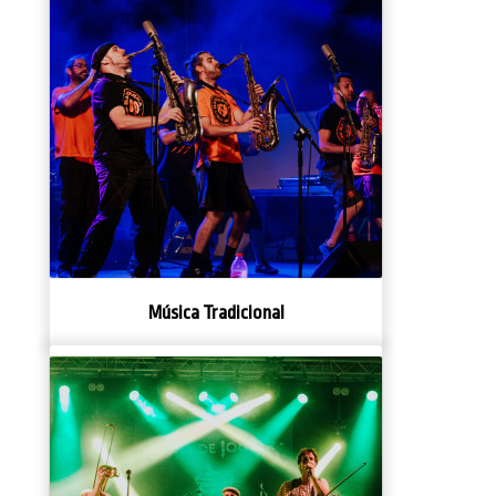
Música Tradicional