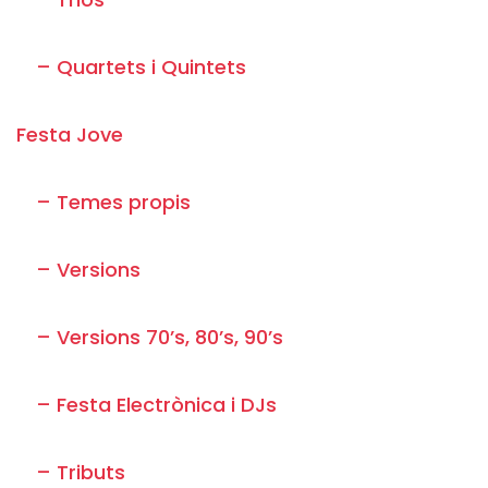
– Quartets i Quintets
Festa Jove
– Temes propis
– Versions
– Versions 70’s, 80’s, 90’s
– Festa Electrònica i DJs
– Tributs