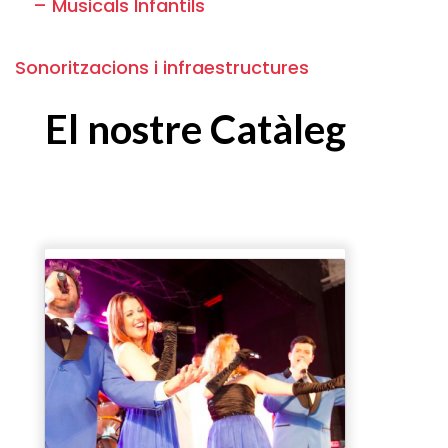
– Musicals Infantils
Sonoritzacions i infraestructures
El nostre Catàleg