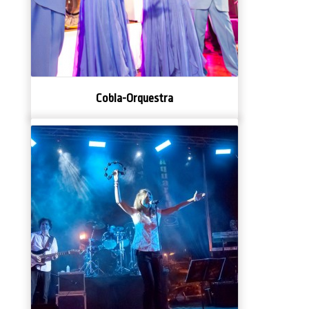
Cobla-Orquestra