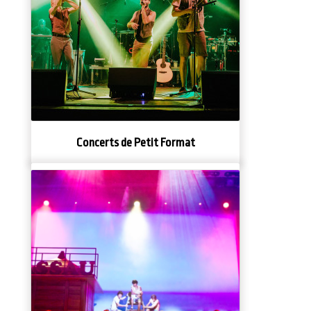
Concerts de Petit Format