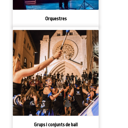
Orquestres
Grups i conjunts de ball