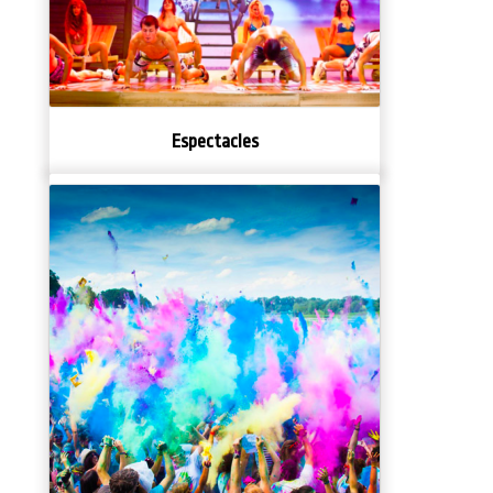
Espectacles