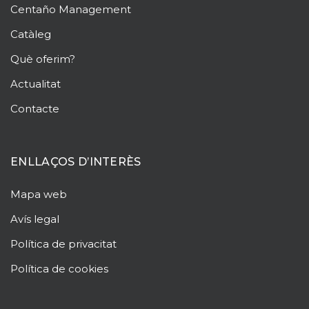
Centaño
Management
Catàleg
Què oferim?
Actualitat
Contacte
ENLLAÇOS D’INTERÈS
Mapa web
Avís legal
Política de privacitat
Política de cookies