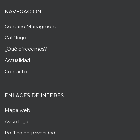
NAVEGACIÓN
Centaño
Managment
Catálogo
¿Qué ofrecemos?
Actualidad
Contacto
ENLACES DE INTERÉS
Mapa web
Aviso legal
Política de privacidad