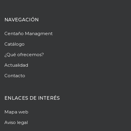
NAVEGACIÓN
Centaño
Managment
Catálogo
¿Qué ofrecemos?
Actualidad
Contacto
ENLACES DE INTERÉS
Mapa web
Aviso legal