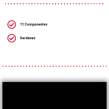
11 Componentes
Sardanas