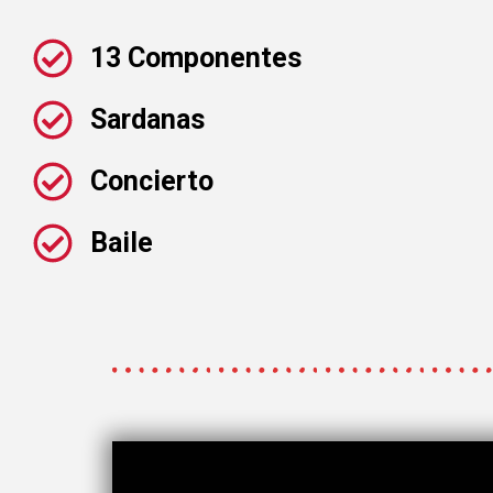
13 Componentes
Sardanas
Concierto
Baile