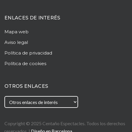
ENLACES DE INTERÉS
Mapa web
Aviso legal
Política de privacidad
Política de cookies
OTROS ENLACES
Copyright © 2025
Centaño
Espectacles. Todos los derechos
reservados. |
Diseño en Barcelona