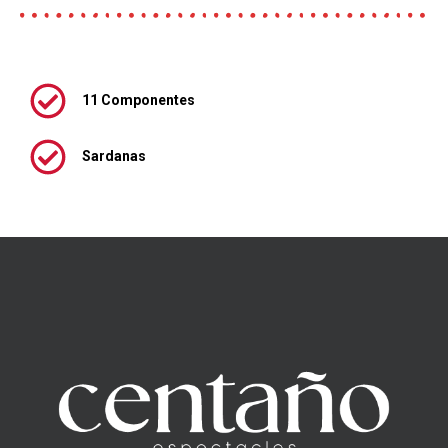
11 Componentes
Sardanas