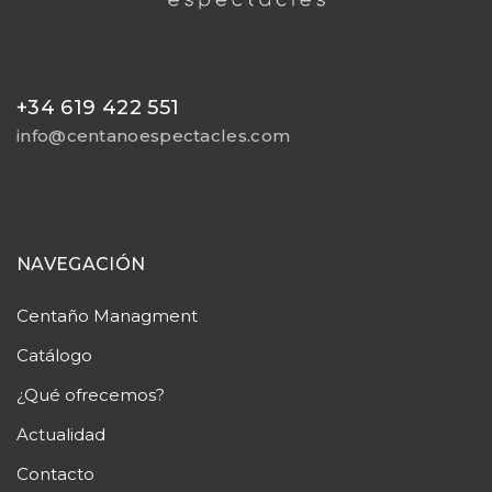
+34 619 422 551
info@centanoespectacles.com
NAVEGACIÓN
Centaño
Managment
Catálogo
¿Qué ofrecemos?
Actualidad
Contacto