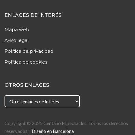
ENLACES DE INTERÉS
Mapa web
Aviso legal
Política de privacidad
Política de cookies
OTROS ENLACES
Copyright © 2025
Centaño
Espectacles. Todos los derechos
reservados. |
Diseño en Barcelona