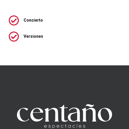
Concierto
Versiones