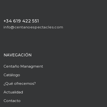
+34 619 422 551
info@centanoespectacles.com
NAVEGACIÓN
Centaño
Managment
Catálogo
¿Qué ofrecemos?
Actualidad
Contacto