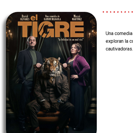
Una comedia 
exploran la 
cautivadoras.