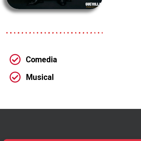
Comedia
Musical