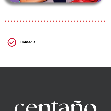
Comedia