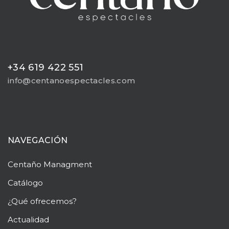
+34 619 422 551
info@centanoespectacles.com
NAVEGACIÓN
Centaño
Managment
Catálogo
¿Qué ofrecemos?
Actualidad