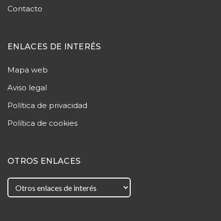
Contacto
ENLACES DE INTERÉS
Mapa web
Aviso legal
Política de privacidad
Política de cookies
OTROS ENLACES