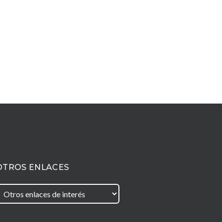
OTROS ENLACES