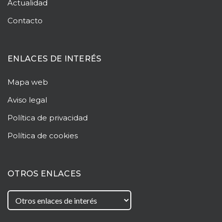
Actualidad
Contacto
ENLACES DE INTERÉS
Mapa web
Aviso legal
Política de privacidad
Política de cookies
OTROS ENLACES