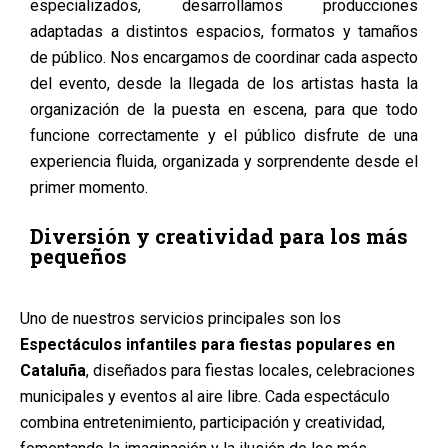
especializados, desarrollamos producciones
adaptadas a distintos espacios, formatos y tamaños
de público. Nos encargamos de coordinar cada aspecto
del evento, desde la llegada de los artistas hasta la
organización de la puesta en escena, para que todo
funcione correctamente y el público disfrute de una
experiencia fluida, organizada y sorprendente desde el
primer momento.
Diversión y creatividad para los más
pequeños
Uno de nuestros servicios principales son los
Espectáculos infantiles para fiestas populares en
Cataluña
, diseñados para fiestas locales, celebraciones
municipales y eventos al aire libre. Cada espectáculo
combina entretenimiento, participación y creatividad,