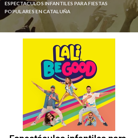
ESPECTACULOS INFANTILES PARA FIESTAS
POPULARES EN CATALUÑA