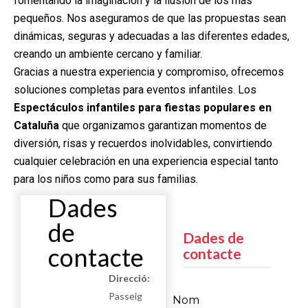
fomentando la imaginación y la ilusión de los más
pequeños. Nos aseguramos de que las propuestas sean
dinámicas, seguras y adecuadas a las diferentes edades,
creando un ambiente cercano y familiar.
Gracias a nuestra experiencia y compromiso, ofrecemos
soluciones completas para eventos infantiles. Los
Espectáculos infantiles para fiestas populares en
Cataluña
que organizamos garantizan momentos de
diversión, risas y recuerdos inolvidables, convirtiendo
cualquier celebración en una experiencia especial tanto
para los niños como para sus familias.
Dades
de
Dades de
contacte
contacte
Direcció:
Passeig