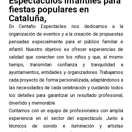
Espectáculos infantiles para
fiestas populares en
Cataluña,
En
Centaño
Espectacles nos dedicamos a la
organización de eventos y a la creación de propuestas
pensadas especialmente para el público familiar e
infantil. Nuestro objetivo es ofrecer experiencias de
calidad que conecten con los niños y que, al mismo
tiempo, transmitan confianza y tranquilidad a
ayuntamientos, entidades y organizadores. Trabajamos
cada proyecto de forma personalizada, adaptándonos a
las necesidades de cada celebración y cuidando todos
los detalles para garantizar un resultado profesional,
divertido y memorable.
Contamos con un equipo de profesionales con amplia
experiencia en el sector del espectáculo. Junto a
técnicos de sonido e iluminación y artistas