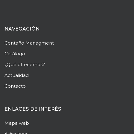
NAVEGACIÓN
Centaño
Managment
Catálogo
¿Qué ofrecemos?
Actualidad
Contacto
ENLACES DE INTERÉS
Mapa web
Aviso legal