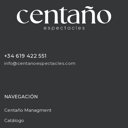
+34 619 422 551
info@centanoespectacles.com
NAVEGACIÓN
Centaño
Managment
Catálogo