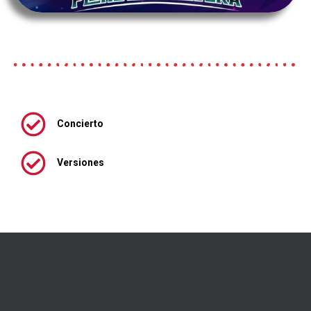
Concierto
Versiones