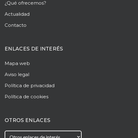
¿Qué ofrecemos?
Actualidad
Contacto
ENLACES DE INTERÉS
Mapa web
Aviso legal
Política de privacidad
Política de cookies
OTROS ENLACES