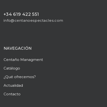
+34 619 422 551
info@centanoespectacles.com
NAVEGACIÓN
Centaño
Managment
Catálogo
¿Qué ofrecemos?
Actualidad
Contacto