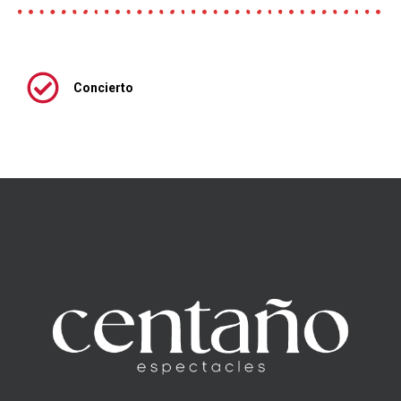
Concierto