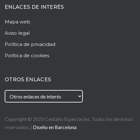
ENLACES DE INTERÉS
Mapa web
Aviso legal
Política de privacidad
Política de cookies
OTROS ENLACES
Copyright © 2025
Centaño
Espectacles. Todos los derechos
reservados. |
Diseño en Barcelona