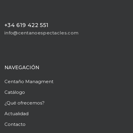
+34 619 422 551
info@centanoespectacles.com
NAVEGACIÓN
Centaño
Managment
Catálogo
¿Qué ofrecemos?
Actualidad
Contacto