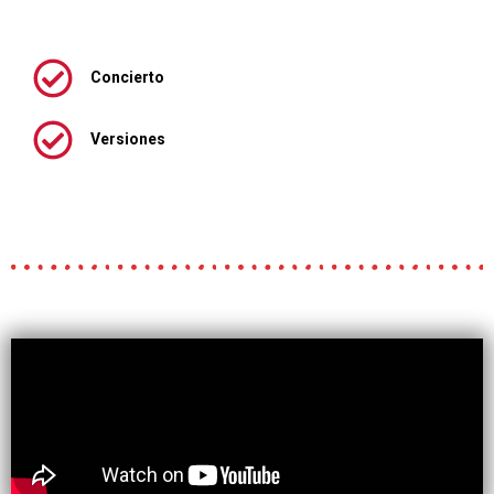
Concierto
Versiones