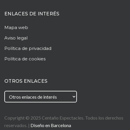
ENLACES DE INTERÉS
Mapa web
Aviso legal
Política de privacidad
Política de cookies
OTROS ENLACES
Copyright © 2025
Centaño
Espectacles. Todos los derechos
reservados. |
Diseño en Barcelona