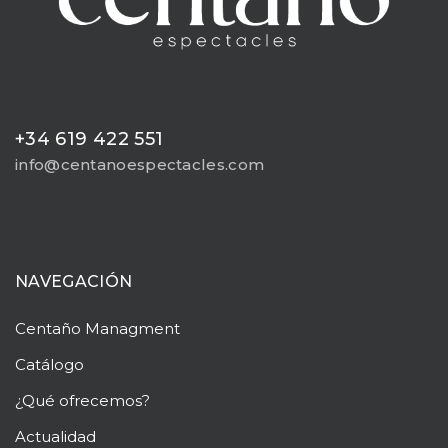
+34 619 422 551
info@centanoespectacles.com
NAVEGACIÓN
Centaño
Managment
Catálogo
¿Qué ofrecemos?
Actualidad