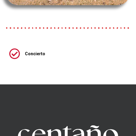
Concierto