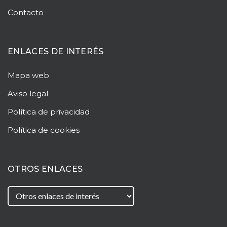
Contacto
ENLACES DE INTERÉS
Mapa web
Aviso legal
Política de privacidad
Política de cookies
OTROS ENLACES