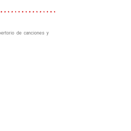
ertorio de canciones y