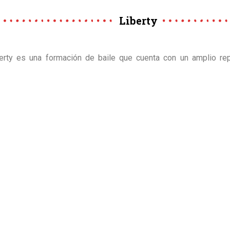
Liberty
erty es una formación de baile que cuenta con un amplio rep