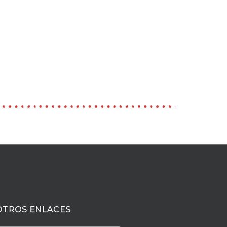
OTROS ENLACES