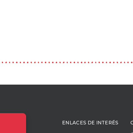
ACIÓN
ENLACES DE INTERÉS