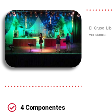
El Grupo Lib
versiones.
4 Componentes