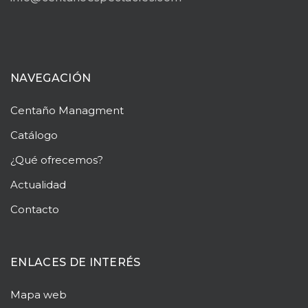
NAVEGACIÓN
Centaño
Managment
Catálogo
¿Qué ofrecemos?
Actualidad
Contacto
ENLACES DE INTERÉS
Mapa web