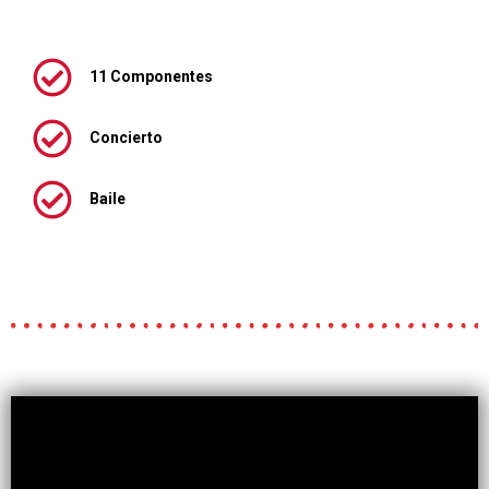
11 Componentes
Concierto
Baile