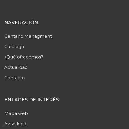
NAVEGACIÓN
Centaño
Managment
Catálogo
¿Qué ofrecemos?
Actualidad
Contacto
ENLACES DE INTERÉS
Mapa web
Aviso legal