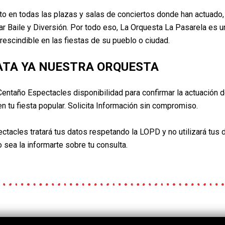
ito en todas las plazas y salas de conciertos donde han actuado,
ar Baile y Diversión. Por todo eso, La Orquesta La Pasarela es u
rescindible en las fiestas de su pueblo o ciudad.
TA YA NUESTRA ORQUESTA
Centaño
Espectacles disponibilidad para confirmar la actuación 
n tu fiesta popular. Solicita Información sin compromiso.
ctacles tratará tus datos respetando la LOPD y no utilizará tus 
 sea la informarte sobre tu consulta.