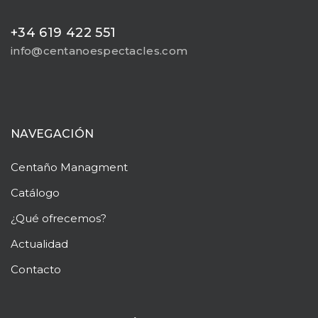
+34 619 422 551
info@centanoespectacles.com
NAVEGACIÓN
Centaño
Managment
Catálogo
¿Qué ofrecemos?
Actualidad
Contacto