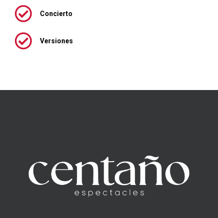
Concierto
Versiones