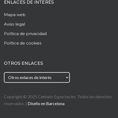
ENLACES DE INTERÉS
Mapa web
Aviso legal
Política de privacidad
Política de cookies
OTROS ENLACES
Copyright © 2025
Centaño
Espectacles. Todos los derechos
reservados. |
Diseño en Barcelona