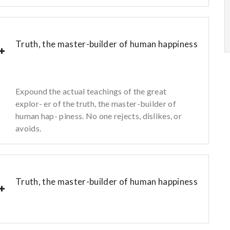
Truth, the master-builder of human happiness
Expound the actual teachings of the great
explor- er of the truth, the master-builder of
human hap- piness. No one rejects, dislikes, or
avoids.
Truth, the master-builder of human happiness