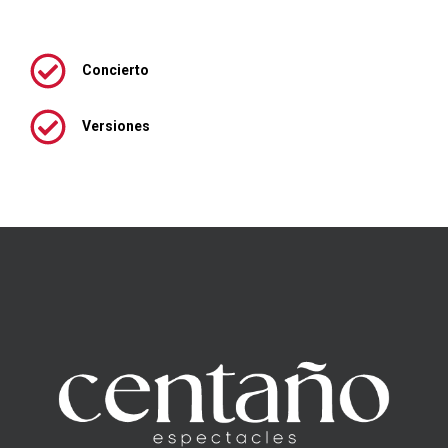
Concierto
Versiones