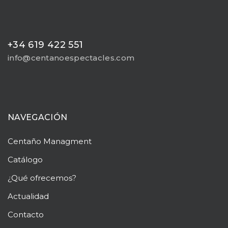
+34 619 422 551
info@centanoespectacles.com
NAVEGACIÓN
Centaño
Managment
Catálogo
¿Qué ofrecemos?
Actualidad
Contacto