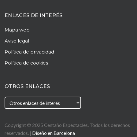
ENLACES DE INTERÉS
Mapa web
Aviso legal
Política de privacidad
Política de cookies
OTROS ENLACES
Copyright © 2025
Centaño
Espectacles. Todos los derechos
reservados. |
Diseño en Barcelona