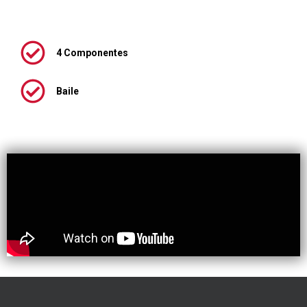
4 Componentes
Baile