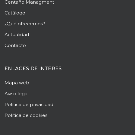
Centaño
Managment
Catálogo
¿Qué ofrecemos?
Actualidad
Contacto
ENLACES DE INTERÉS
Mapa web
Aviso legal
Política de privacidad
Política de cookies