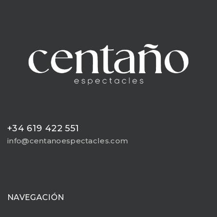
+34 619 422 551
info@centanoespectacles.com
NAVEGACIÓN