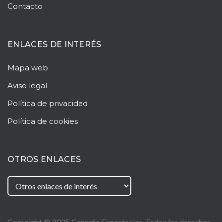
Contacto
ENLACES DE INTERÉS
Mapa web
Aviso legal
Política de privacidad
Política de cookies
OTROS ENLACES
Copyright © 2025
Centaño
Espectacles. Todos los derechos