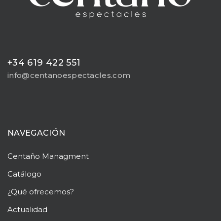
+34 619 422 551
info@centanoespectacles.com
NAVEGACIÓN
Centaño
Managment
Catálogo
¿Qué ofrecemos?
Actualidad