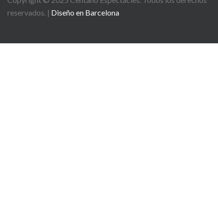
reservados. |
Diseño en Barcelona