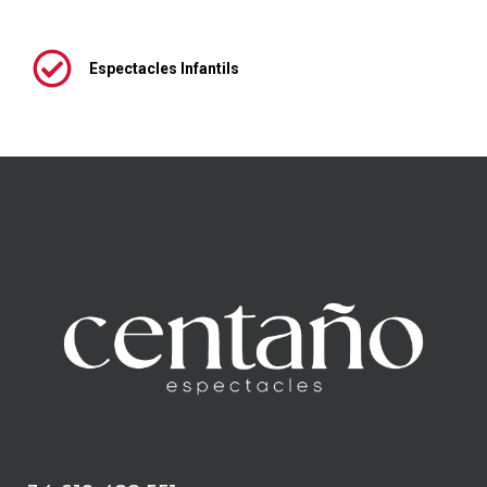
Espectacles Infantils