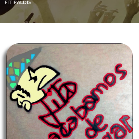
FITIPALDIS