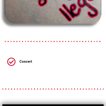
Concert