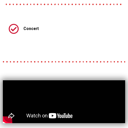
Concert