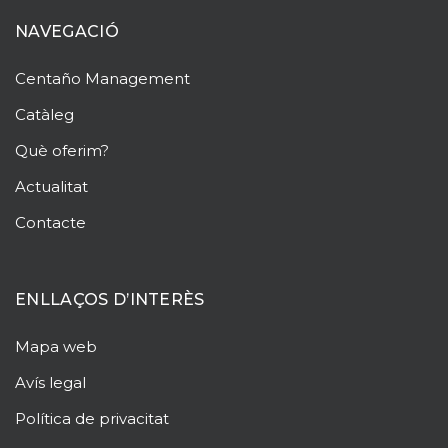
NAVEGACIÓ
Centaño
Management
Catàleg
Què oferim?
Actualitat
Contacte
ENLLAÇOS D’INTERÈS
Mapa web
Avís legal
Política de privacitat