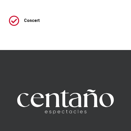
Concert