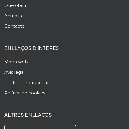
Què oferim?
Actualitat
Contacte
ENLLAÇOS D’INTERÈS
Mapa web
Avís legal
Política de privacitat
Política de cookies
ALTRES ENLLAÇOS