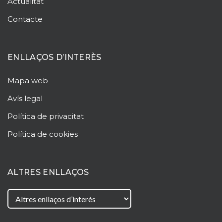
Actualitat
Contacte
ENLLAÇOS D’INTERÈS
Mapa web
Avís legal
Política de privacitat
Política de cookies
ALTRES ENLLAÇOS