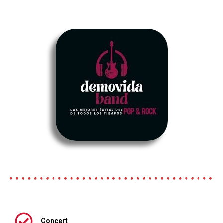
Concert