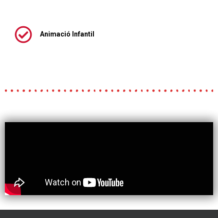
Animació Infantil