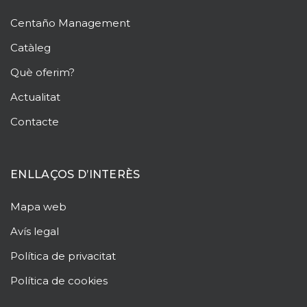
Centaño
Management
Catàleg
Què oferim?
Actualitat
Contacte
ENLLAÇOS D’INTERÈS
Mapa web
Avís legal
Política de privacitat
Política de cookies