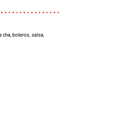
a cha, boleros, salsa,