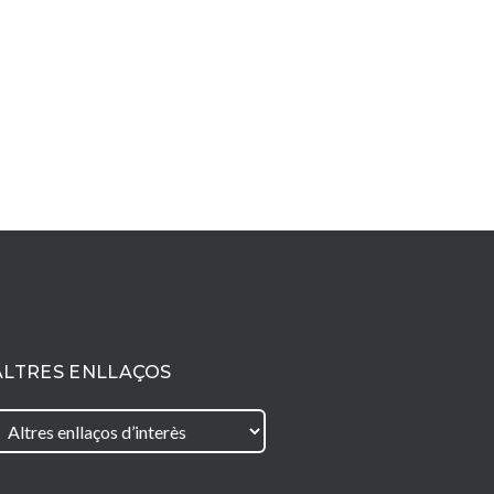
ALTRES ENLLAÇOS