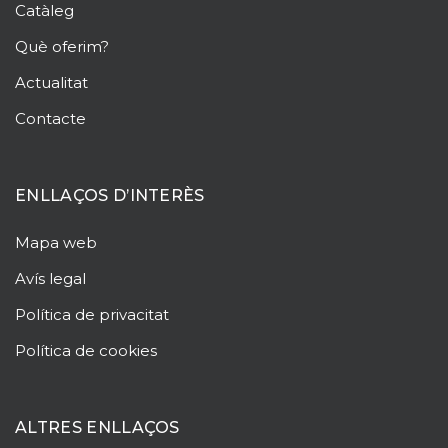
Catàleg
Què oferim?
Actualitat
Contacte
ENLLAÇOS D’INTERÈS
Mapa web
Avís legal
Política de privacitat
Política de cookies
ALTRES ENLLAÇOS