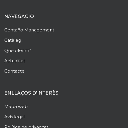
NAVEGACIÓ
Centaño
Management
Catàleg
Què oferim?
Actualitat
Contacte
ENLLAÇOS D’INTERÈS
Mapa web
Avís legal
Política de privacitat