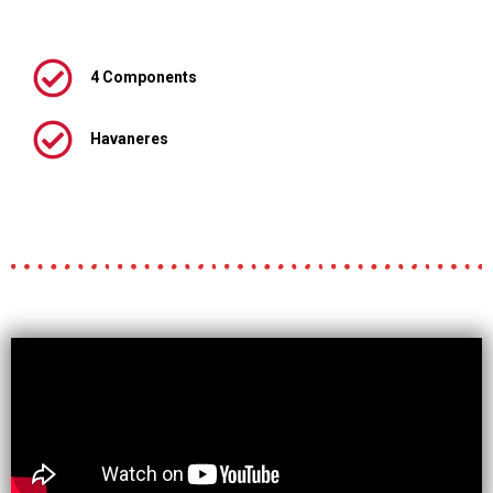
4 Components
Havaneres