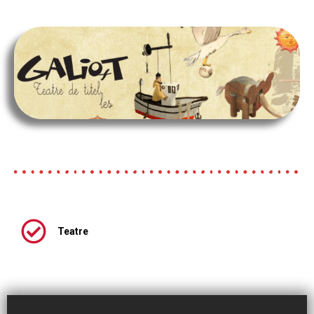
Teatre