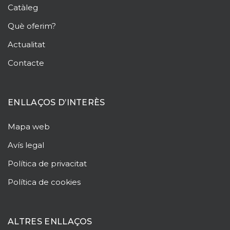
Catàleg
Què oferim?
Actualitat
Contacte
ENLLAÇOS D’INTERÈS
Mapa web
Avís legal
Política de privacitat
Política de cookies
ALTRES ENLLAÇOS