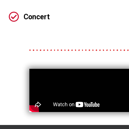
Concert