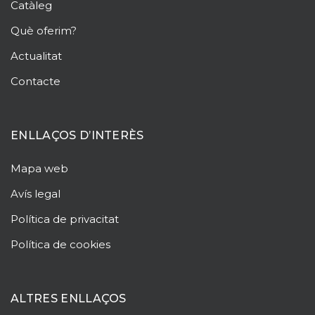
Catàleg
Què oferim?
Actualitat
Contacte
ENLLAÇOS D’INTERÈS
Mapa web
Avís legal
Política de privacitat
Política de cookies
ALTRES ENLLAÇOS