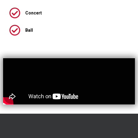
Concert
Ball