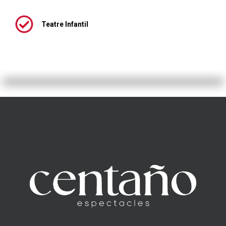
Teatre Infantil