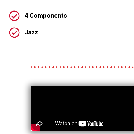
4 Components
Jazz