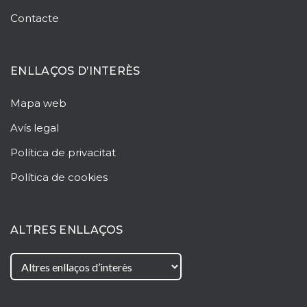
Contacte
ENLLAÇOS D’INTERÈS
Mapa web
Avís legal
Política de privacitat
Política de cookies
ALTRES ENLLAÇOS