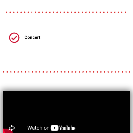
Concert