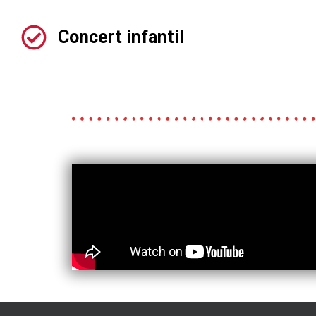
Concert infantil