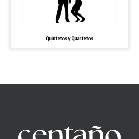
Quintetos y Quartetos