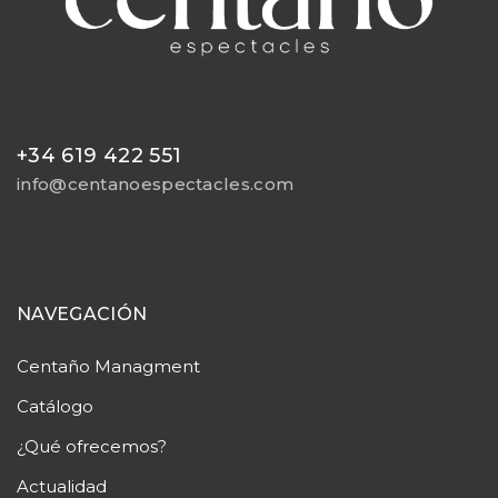
+34 619 422 551
info@centanoespectacles.com
NAVEGACIÓN
Centaño
Managment
Catálogo
¿Qué ofrecemos?
Actualidad