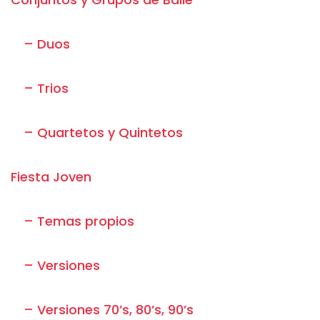
– Duos
– Trios
– Quartetos y Quintetos
Fiesta Joven
– Temas propios
– Versiones
– Versiones 70’s, 80’s, 90’s