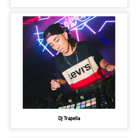
Dj Trapella