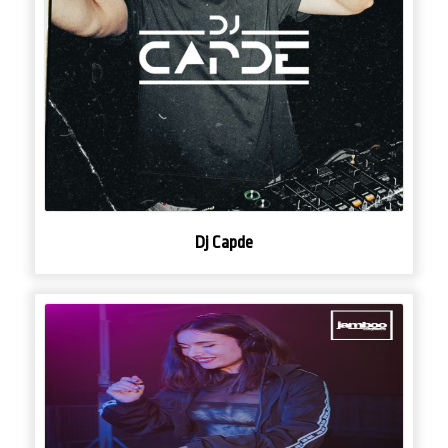
Dj Capde