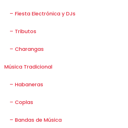
– Fiesta Electrónica y DJs
– Tributos
– Charangas
Música Tradicional
– Habaneras
– Coplas
– Bandas de Música