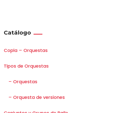
Catálogo
Copla – Orquestas
Tipos de Orquestas
– Orquestas
– Orquesta de versiones
Conjuntos y Grupos de Baile