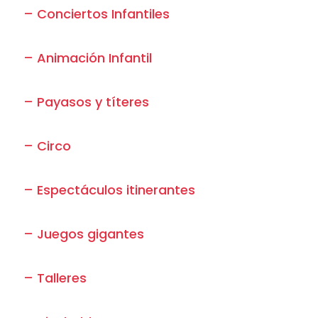
– Conciertos Infantiles
– Animación Infantil
– Payasos y títeres
– Circo
– Espectáculos itinerantes
– Juegos gigantes
– Talleres