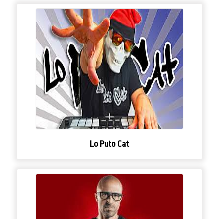
Lo Puto Cat