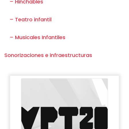
– Hinchables
– Teatro infantil
– Musicales Infantiles
Sonorizaciones e infraestructuras