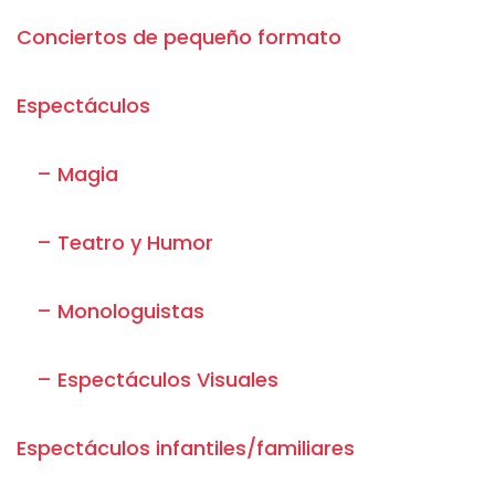
Conciertos de pequeño formato
Espectáculos
– Magia
– Teatro y Humor
– Monologuistas
– Espectáculos Visuales
Espectáculos infantiles/familiares