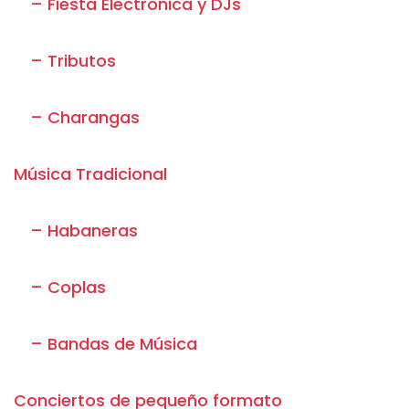
– Fiesta Electrónica y DJs
– Tributos
– Charangas
Música Tradicional
– Habaneras
– Coplas
– Bandas de Música
Conciertos de pequeño formato