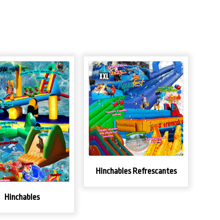
Hinchables Refrescantes
Hinchables