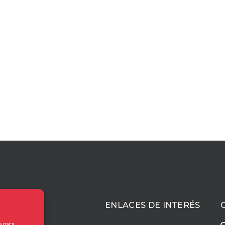
ACIÓN
ENLACES DE INTERÉS
s para