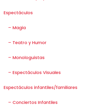
Espectáculos
– Magia
– Teatro y Humor
– Monologuistas
– Espectáculos Visuales
Espectáculos infantiles/familiares
– Conciertos Infantiles