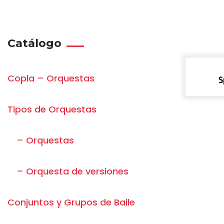
Catálogo
Copla – Orquestas
S
Tipos de Orquestas
– Orquestas
– Orquesta de versiones
Conjuntos y Grupos de Baile