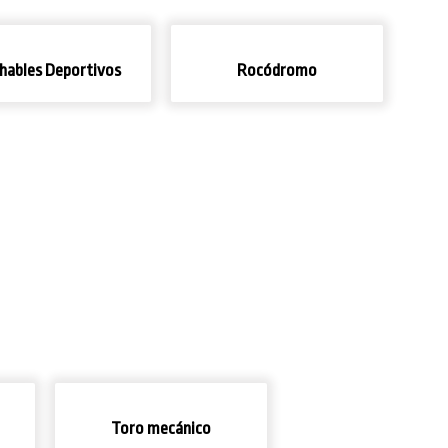
hables Deportivos
Rocódromo
Toro mecánico