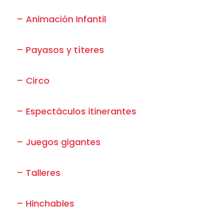
– Animación Infantil
– Payasos y títeres
– Circo
– Espectáculos itinerantes
– Juegos gigantes
– Talleres
– Hinchables