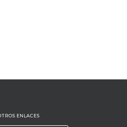
OTROS ENLACES