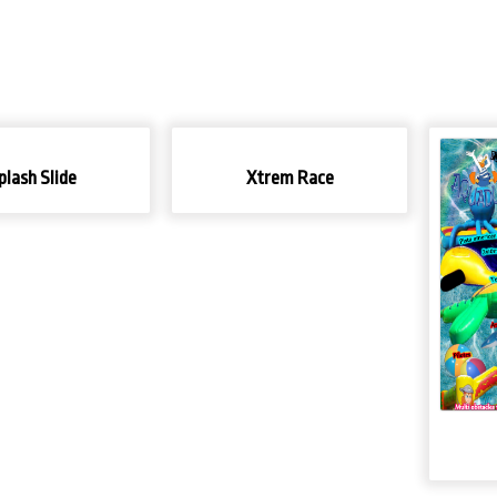
plash Slide
Xtrem Race