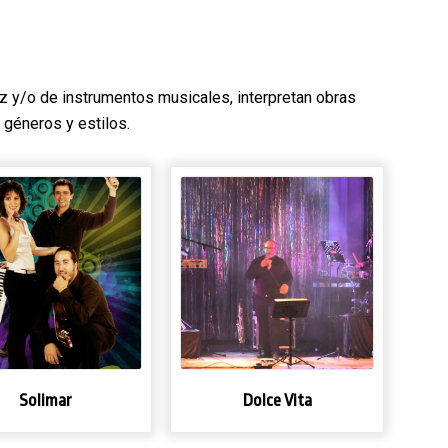
z y/o de instrumentos musicales, interpretan obras
 géneros y estilos.
Solimar
Dolce Vita