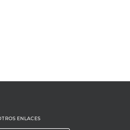
OTROS ENLACES