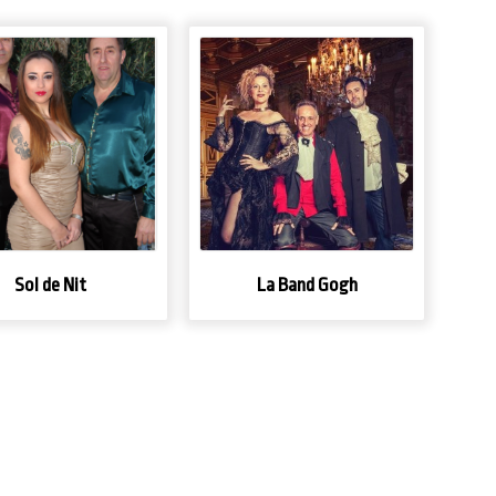
Sol de Nit
La Band Gogh