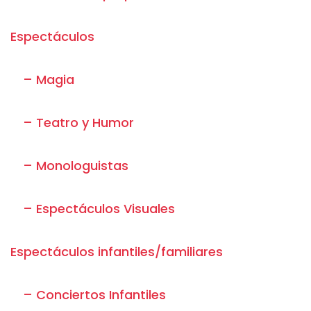
Espectáculos
– Magia
– Teatro y Humor
– Monologuistas
– Espectáculos Visuales
Espectáculos infantiles/familiares
– Conciertos Infantiles