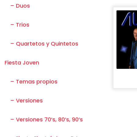
– Duos
– Trios
– Quartetos y Quintetos
Fiesta Joven
– Temas propios
– Versiones
– Versiones 70’s, 80’s, 90’s