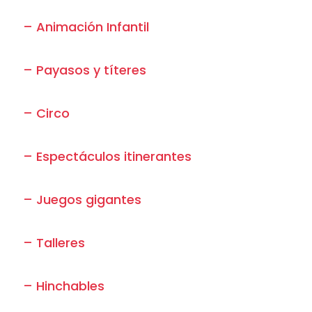
– Animación Infantil
– Payasos y títeres
– Circo
– Espectáculos itinerantes
– Juegos gigantes
– Talleres
– Hinchables