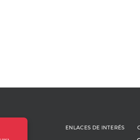
ACIÓN
ENLACES DE INTERÉS
s para