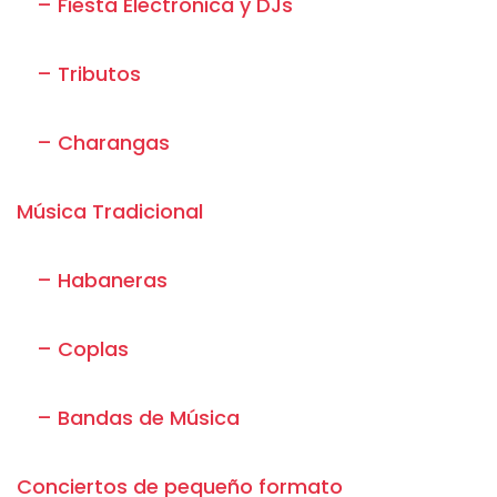
– Fiesta Electrónica y DJs
– Tributos
– Charangas
Música Tradicional
– Habaneras
– Coplas
– Bandas de Música
Conciertos de pequeño formato