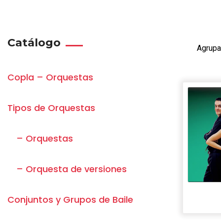
Catálogo
Agrupa
Copla – Orquestas
Tipos de Orquestas
– Orquestas
– Orquesta de versiones
Conjuntos y Grupos de Baile