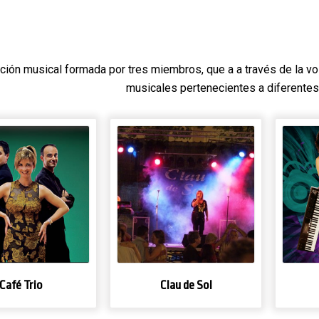
ción musical formada por tres miembros, que a a través de la vo
musicales pertenecientes a diferentes
Café Trio
Clau de Sol