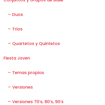
– Duos
– Trios
– Quartetos y Quintetos
Fiesta Joven
– Temas propios
– Versiones
– Versiones 70’s, 80’s, 90’s