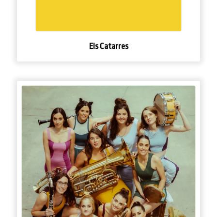
Els Catarres