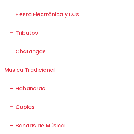
– Fiesta Electrónica y DJs
– Tributos
– Charangas
Música Tradicional
– Habaneras
– Coplas
– Bandas de Música