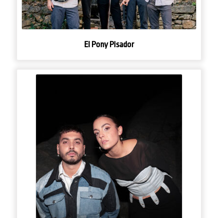
El Pony Pisador