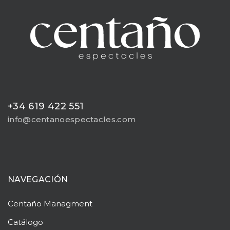
+34 619 422 551
info@centanoespectacles.com
NAVEGACIÓN
Centaño
Managment
Catálogo