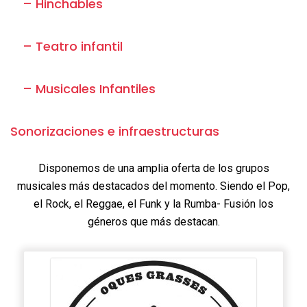
– Hinchables
– Teatro infantil
– Musicales Infantiles
Sonorizaciones e infraestructuras
Disponemos de una amplia oferta de los grupos
musicales más destacados del momento. Siendo el Pop,
el Rock, el Reggae, el Funk y la Rumba- Fusión los
géneros que más destacan.