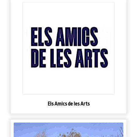
Els Amics de les Arts