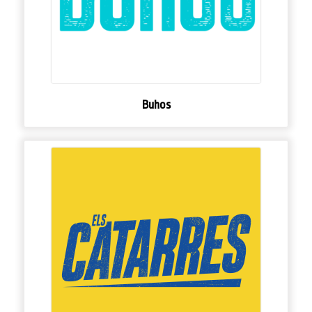
Buhos