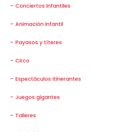
– Conciertos Infantiles
– Animación Infantil
– Payasos y títeres
– Circo
– Espectáculos itinerantes
– Juegos gigantes
– Talleres