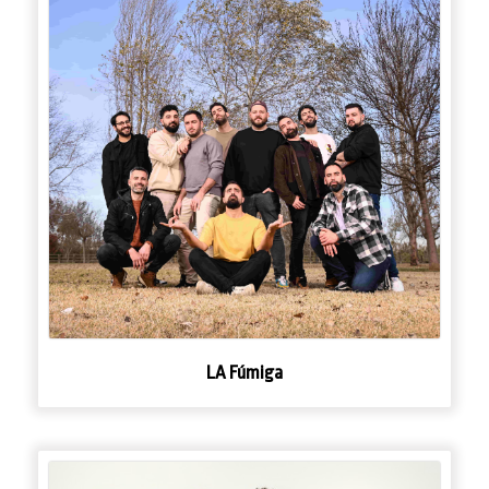
LA Fúmiga