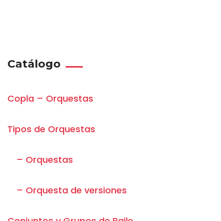
Catálogo
Copla – Orquestas
Tipos de Orquestas
– Orquestas
– Orquesta de versiones
Conjuntos y Grupos de Baile