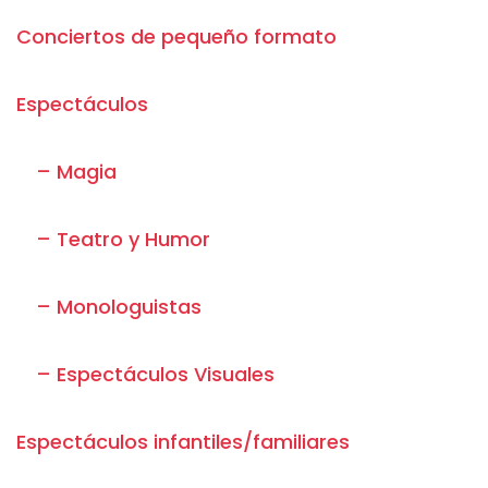
Conciertos de pequeño formato
Espectáculos
– Magia
– Teatro y Humor
– Monologuistas
– Espectáculos Visuales
Espectáculos infantiles/familiares