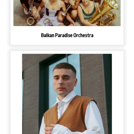
Balkan Paradise Orchestra