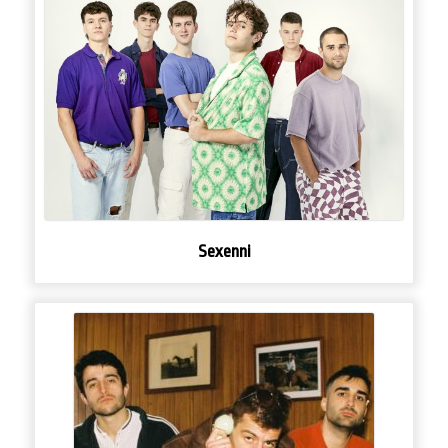
Sexenni