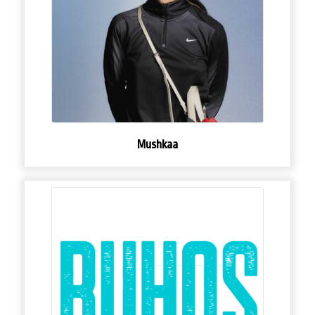
Mushkaa