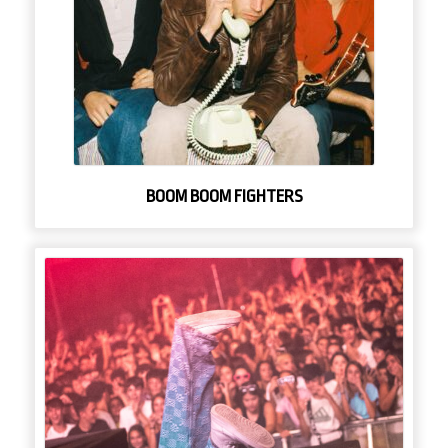
BOOM BOOM FIGHTERS