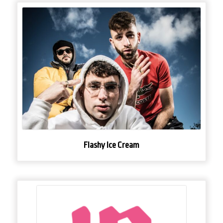
Flashy Ice Cream